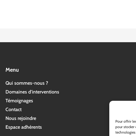
Menu
Qui sommes-nous ?
Domaines d'interventions
Témoignages
Contact
Nous rejoindre
Pour offrir l
Espace adhérents
pour stocker 
technologies