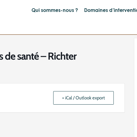
Qui sommes-nous ?
Domaines d’interventi
de santé – Richter
+ iCal / Outlook export