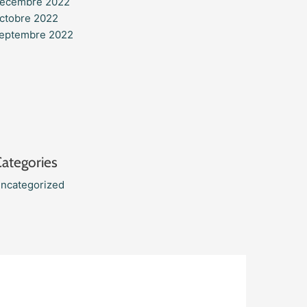
écembre 2022
ctobre 2022
eptembre 2022
ategories
ncategorized