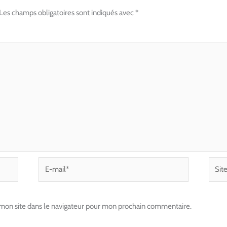
Les champs obligatoires sont indiqués avec
*
E-
Site
mail*
mon site dans le navigateur pour mon prochain commentaire.