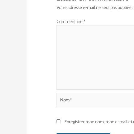
Votre adresse e-mail ne sera pas publiée.
Commentaire
*
Nom*
Enregistrer mon nom, mon e-mail et 