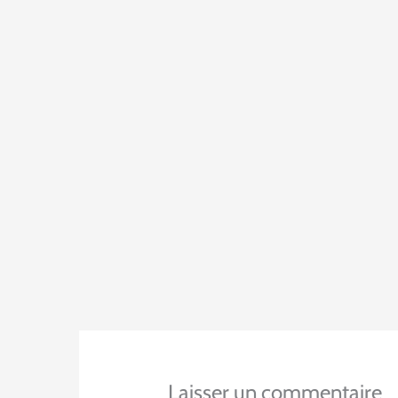
Laisser un commentaire